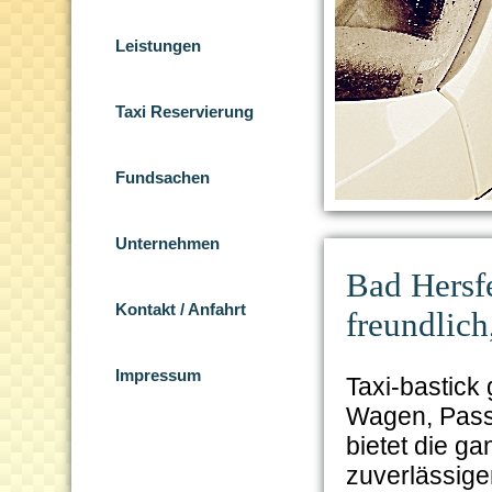
Leistungen
Taxi Reservierung
Fundsachen
Unternehmen
Bad Hersf
Kontakt / Anfahrt
freundlich
Impressum
Taxi-bastick
Wagen, Pass
bietet die g
zuverlässige