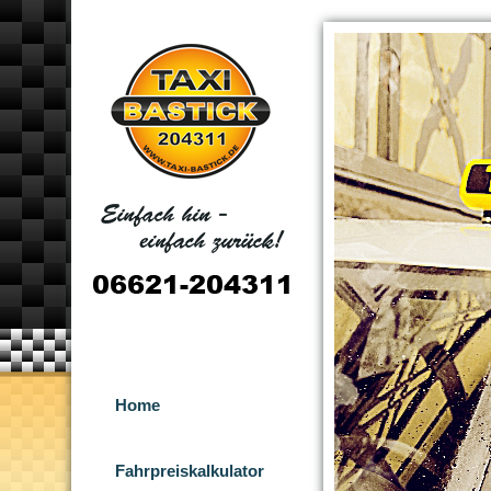
Home
Fahrpreiskalkulator